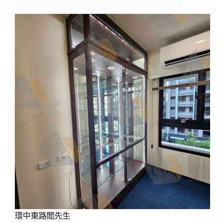
環中東路閻先生