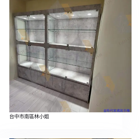
台中市南區林小姐