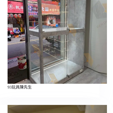
93玩具陳先生