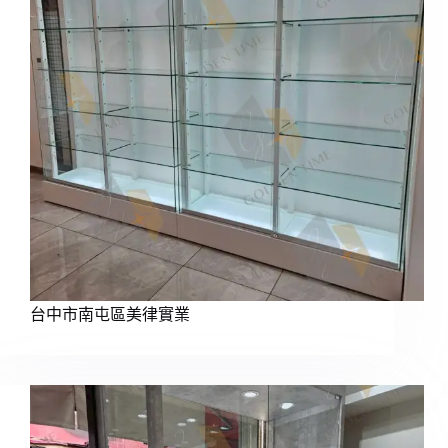
台中市南屯區美律實業