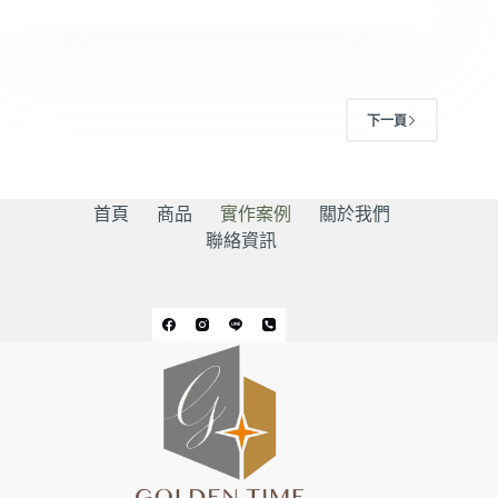
下一頁
首頁
商品
實作案例
關於我們
聯絡資訊