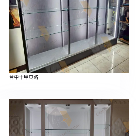
台中十甲東路