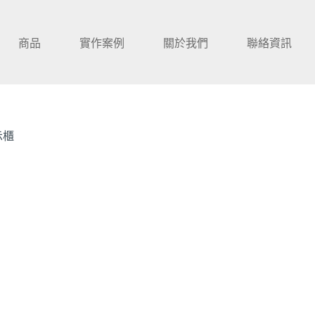
商品
實作案例
關於我們
聯絡資訊
示櫃