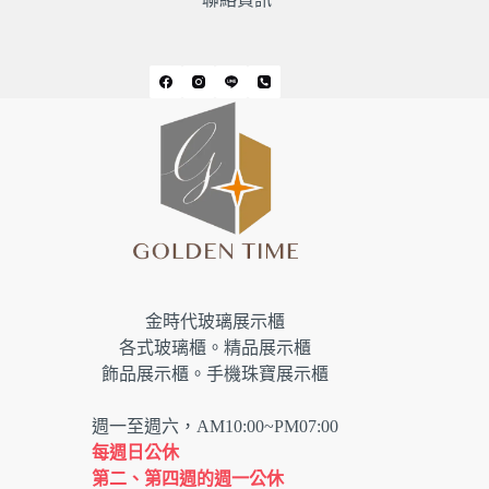
金時代玻璃展示櫃
各式玻璃櫃。精品展示櫃
飾品展示櫃。手機珠寶展示櫃
週一至週六，AM10:00~PM07:00
每週日公休
第二、第四週的週一公休