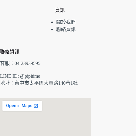
品
資訊
關於我們
聯絡資訊
聯絡資訊
客服：04-23939595
LINE ID: @pipitime
地址：
台中市太平區大興路140巷1號