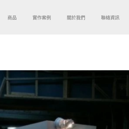
商品
實作案例
關於我們
聯絡資訊