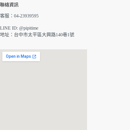
聯絡資訊
客服：04-23939595
LINE ID: @pipitime
地址：
台中市太平區大興路140巷1號