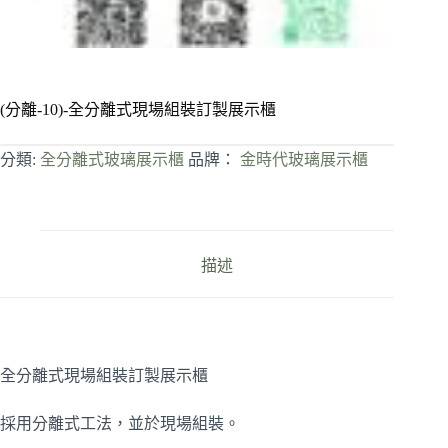
(分離-10)-全分離式現場組裝訂製展示櫃
分類:
全分離式玻璃展示櫃
品牌：
金時代玻璃展示櫃
描述
全分離式現場組裝訂製展示櫃
採用分離式工法，並於現場組裝。