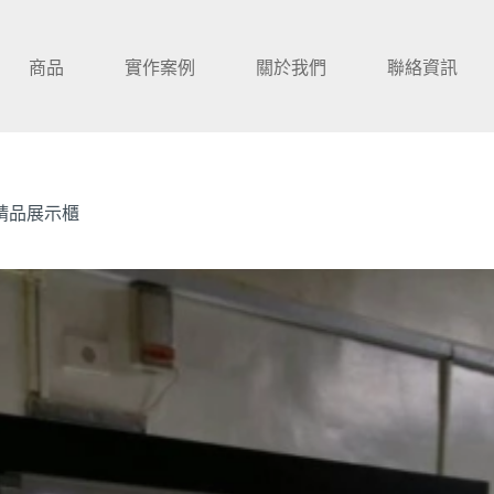
商品
實作案例
關於我們
聯絡資訊
箱精品展示櫃