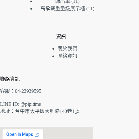
飾品車
11
個
品
產
11
高承載重量級展示櫃
11
產
品
個
品
產
品
資訊
關於我們
聯絡資訊
聯絡資訊
客服：04-23939595
LINE ID: @pipitime
地址：
台中市太平區大興路140巷1號