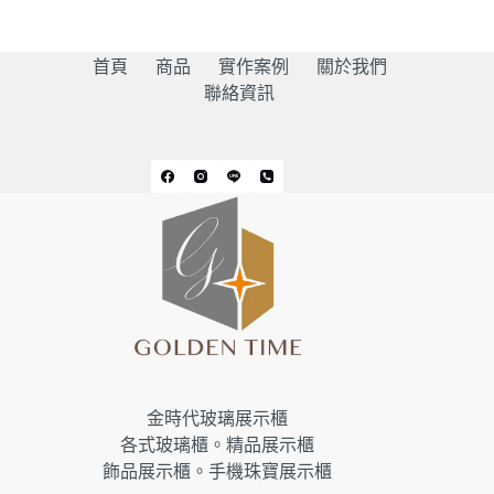
首頁
商品
實作案例
關於我們
聯絡資訊
金時代玻璃展示櫃
各式玻璃櫃。精品展示櫃
飾品展示櫃。手機珠寶展示櫃