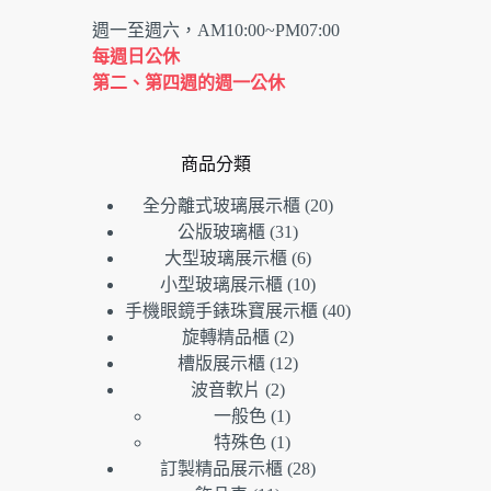
週一至週六，AM10:00~PM07:00
每週日公休
第二、第四週的週一公休
商品分類
20
全分離式玻璃展示櫃
20
個
31
公版玻璃櫃
31
個
產
6
大型玻璃展示櫃
6
產
個
品
10
小型玻璃展示櫃
10
品
產
個
40
手機眼鏡手錶珠寶展示櫃
40
品
產
個
2
旋轉精品櫃
2
個
品
產
12
槽版展示櫃
12
產
個
品
2
波音軟片
2
個
品
產
1
一般色
1
產
個
品
1
特殊色
1
品
產
個
28
訂製精品展示櫃
28
品
產
個
11