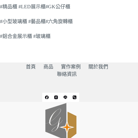
#精品櫃 #LED展示櫃#GK公仔櫃
#小型玻璃櫃 #藝品櫃#六角旋轉櫃
#鋁合金展示櫃 #玻璃櫃
首頁
商品
實作案例
關於我們
聯絡資訊