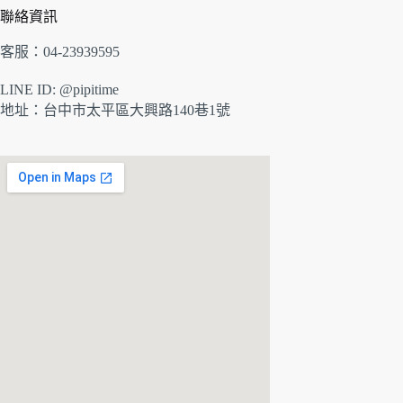
聯絡資訊
客服：04-23939595
LINE ID: @pipitime
地址：
台中市太平區大興路140巷1號