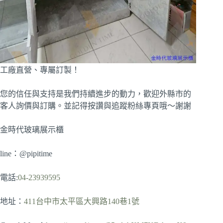
工廠直營、專屬訂製！
您的信任與支持是我們持續進步的動力，歡迎外縣市的
客人詢價與訂購。並記得按讚與追蹤粉絲專頁哦～謝謝
金時代玻璃展示櫃
line：@pipitime
電話:
04-23939595
地址：
411台中市太平區大興路140巷1號