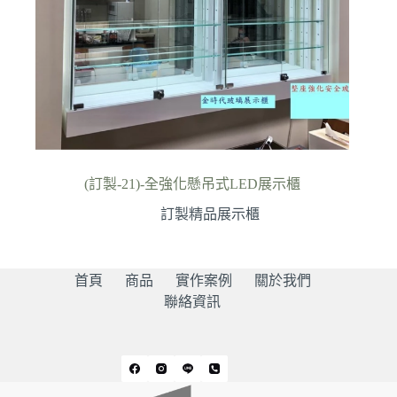
(訂製-21)-全強化懸吊式LED展示櫃
訂製精品展示櫃
首頁
商品
實作案例
關於我們
聯絡資訊