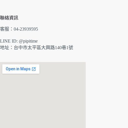
聯絡資訊
客服：04-23939595
LINE ID: @pipitime
地址：
台中市太平區大興路140巷1號