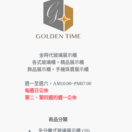
金時代玻璃展示櫃
各式玻璃櫃。精品展示櫃
飾品展示櫃。手機珠寶展示櫃
週一至週六，AM10:00~PM07:00
每週日公休
第二、第四週的週一公休
商品分類
20
全分離式玻璃展示櫃
20