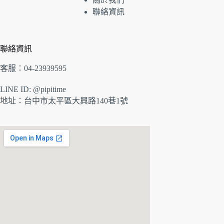
聯絡資訊
聯絡資訊
客服：04-23939595
LINE ID: @pipitime
地址：
台中市太平區大興路140巷1號