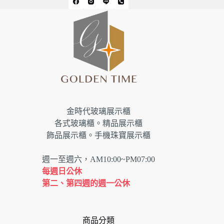
金時代玻璃展示櫃
各式玻璃櫃。精品展示櫃
飾品展示櫃。手機珠寶展示櫃
週一至週六，AM10:00~PM07:00
每週日公休
第二、第四週的週一公休
商品分類