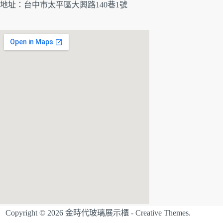
地址：
台中市太平區大興路140巷1號
Copyright © 2026 金時代玻璃展示櫃 -
Creative Themes
.