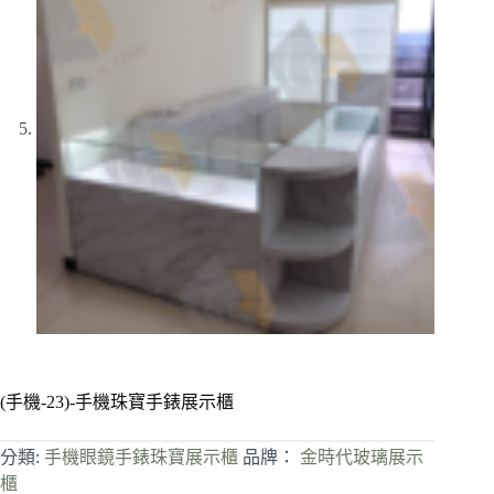
(手機-23)-手機珠寶手錶展示櫃
分類:
手機眼鏡手錶珠寶展示櫃
品牌：
金時代玻璃展示
櫃