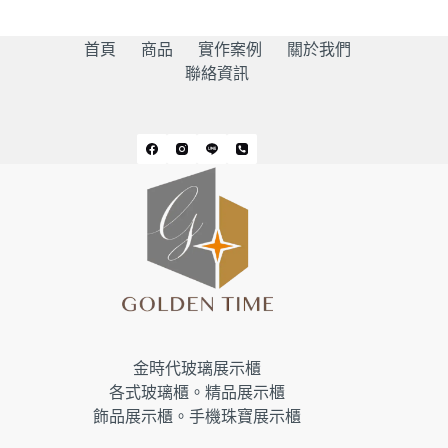
首頁
商品
實作案例
關於我們
聯絡資訊
金時代玻璃展示櫃
各式玻璃櫃。精品展示櫃
飾品展示櫃。手機珠寶展示櫃