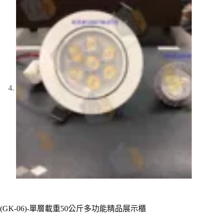
(GK-06)-單層載重50公斤多功能精品展示櫃