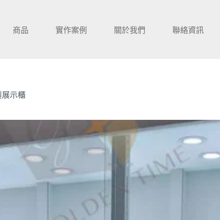
商品
實作案例
關於我們
聯絡資訊
製展示櫃