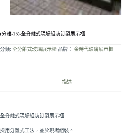
(分離-15)-全分離式現場組裝訂製展示櫃
分類:
全分離式玻璃展示櫃
品牌：
金時代玻璃展示櫃
描述
全分離式現場組裝訂製展示櫃
採用分離式工法，並於現場組裝。