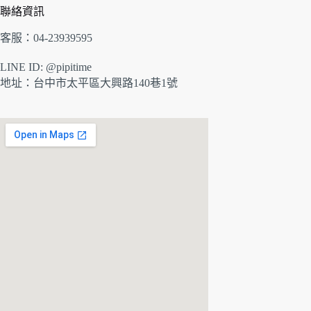
聯絡資訊
客服：04-23939595
LINE ID: @pipitime
地址：
台中市太平區大興路140巷1號