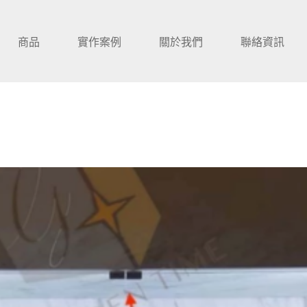
商品
實作案例
關於我們
聯絡資訊