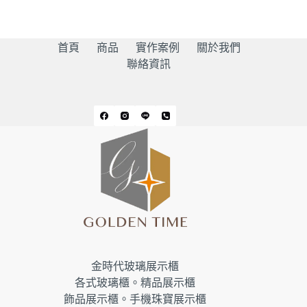
首頁
商品
實作案例
關於我們
聯絡資訊
金時代玻璃展示櫃
各式玻璃櫃。精品展示櫃
飾品展示櫃。手機珠寶展示櫃