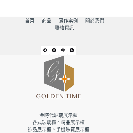
首頁
商品
實作案例
關於我們
聯絡資訊
金時代玻璃展示櫃
各式玻璃櫃。精品展示櫃
飾品展示櫃。手機珠寶展示櫃