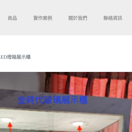
商品
實作案例
關於我們
聯絡資訊
LED燈箱展示櫃