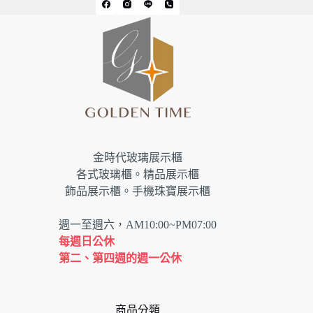
金時代玻璃展示櫃
各式玻璃櫃。精品展示櫃
飾品展示櫃。手機珠寶展示櫃
週一至週六，AM10:00~PM07:00
每週日公休
第二、第四週的週一公休
商品分類