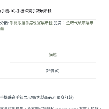
(手機-10)-手機珠寶手錶展示櫃
分類:
手機眼鏡手錶珠寶展示櫃
品牌：
金時代玻璃展示
櫃
描述
評價 (0)
手機珠寶手錶展示櫃(客製商品.可量身訂製)