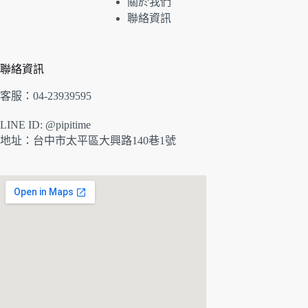
關於我們
聯絡資訊
聯絡資訊
客服：04-23939595
LINE ID: @pipitime
地址：
台中市太平區大興路140巷1號